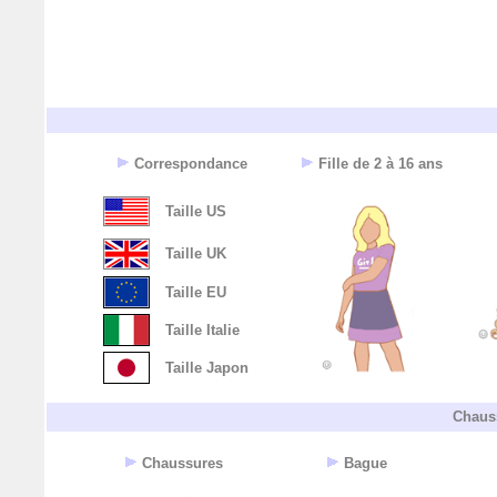
Correspondance
Fille de 2 à 16 ans
Taille US
Taille UK
Taille EU
Taille Italie
Taille Japon
Chaus
Chaussures
Bague